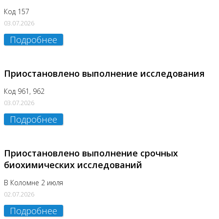
Код 157
03.07.2026
Подробнее
Приостановлено выполнение исследования
Код 961, 962
03.07.2026
Подробнее
Приостановлено выполнение срочных
биохимических исследований
В Коломне 2 июля
02.07.2026
Подробнее