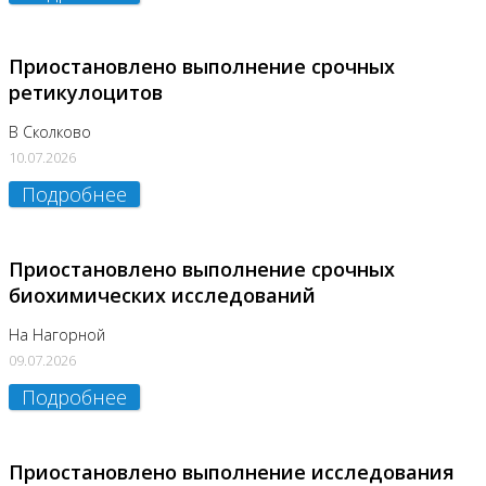
Приостановлено выполнение срочных
ретикулоцитов
В Сколково
10.07.2026
Подробнее
Приостановлено выполнение срочных
биохимических исследований
На Нагорной
09.07.2026
Подробнее
Приостановлено выполнение исследования