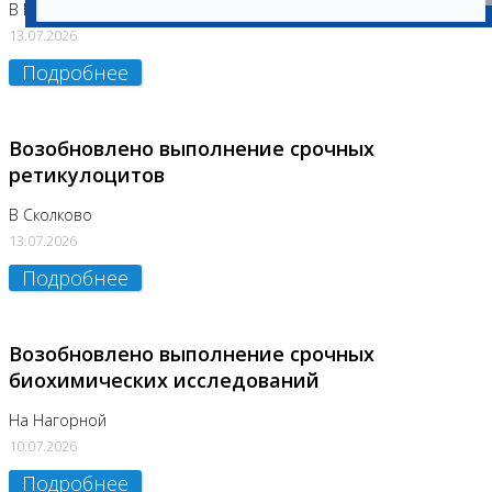
В Бутово
13.07.2026
Подробнее
Возобновлено выполнение срочных
ретикулоцитов
В Сколково
13.07.2026
Подробнее
Возобновлено выполнение срочных
биохимических исследований
На Нагорной
10.07.2026
Подробнее