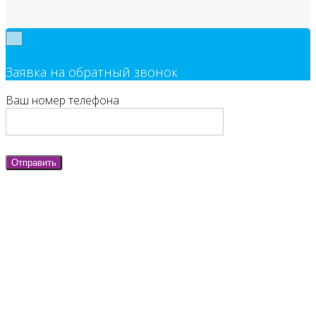
×
Заявка на обратный звонок
Ваш номер телефона
Отправить