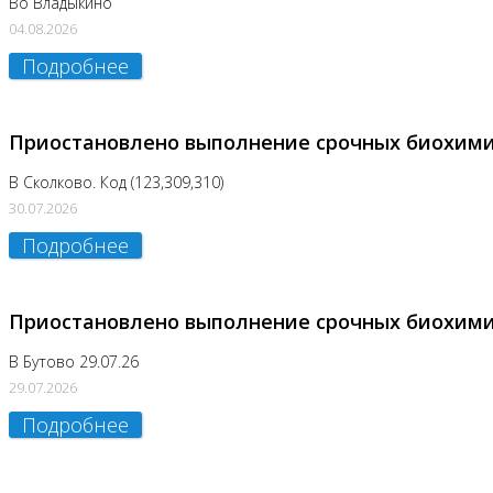
Во Владыкино
04.08.2026
Подробнее
Приостановлено выполнение срочных биохим
В Сколково. Код (123,309,310)
30.07.2026
Подробнее
Приостановлено выполнение срочных биохим
В Бутово 29.07.26
29.07.2026
Подробнее