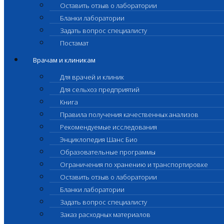
Оставить отзыв о лаборатории
Бланки лаборатории
Задать вопрос специалисту
Постамат
Врачам и клиникам
Для врачей и клиник
Для сельхоз предприятий
Книга
Правила получения качественных анализов
Рекомендуемые исследования
Энциклопедия Шанс Био
Образовательные программы
Ограничения по хранению и транспортировке
Оставить отзыв о лаборатории
Бланки лаборатории
Задать вопрос специалисту
Заказ расходных материалов