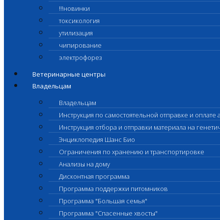
!!!новинки
токсикология
утилизация
чипирование
электрофорез
Ветеринарные центры
Владельцам
Владельцам
Инструкция по самостоятельной отправке и оплате 
Инструкция отбора и отправки материала на генет
Энциклопедия Шанс Био
Ограничения по хранению и транспортировке
Анализы на дому
Дисконтная программа
Программа поддержки питомников
Программа "Большая семья"
Программа "Спасенные хвосты"