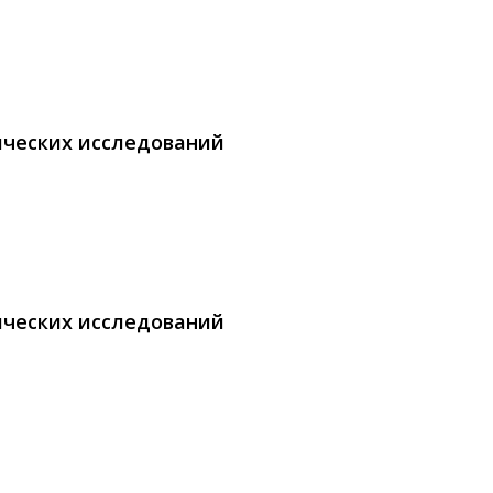
ических исследований
ических исследований