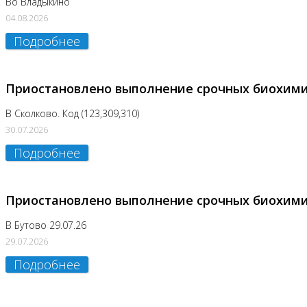
Во Владыкино
04.08.2026
Подробнее
Приостановлено выполнение срочных биохим
В Сколково. Код (123,309,310)
30.07.2026
Подробнее
Приостановлено выполнение срочных биохим
В Бутово 29.07.26
29.07.2026
Подробнее