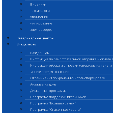
!!!новинки
токсикология
утилизация
чипирование
электрофорез
Ветеринарные центры
Владельцам
Владельцам
Инструкция по самостоятельной отправке и оплате 
Инструкция отбора и отправки материала на генет
Энциклопедия Шанс Био
Ограничения по хранению и транспортировке
Анализы на дому
Дисконтная программа
Программа поддержки питомников
Программа "Большая семья"
Программа "Спасенные хвосты"