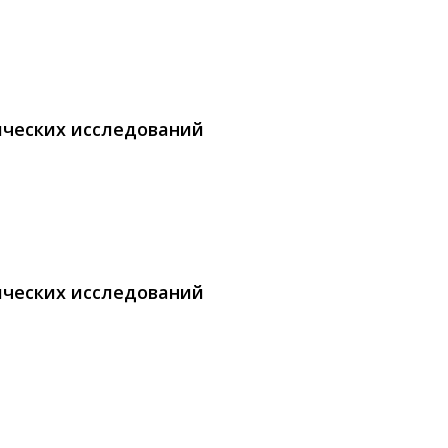
ических исследований
ических исследований