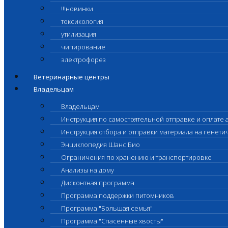
!!!новинки
токсикология
утилизация
чипирование
электрофорез
Ветеринарные центры
Владельцам
Владельцам
Инструкция по самостоятельной отправке и оплате 
Инструкция отбора и отправки материала на генет
Энциклопедия Шанс Био
Ограничения по хранению и транспортировке
Анализы на дому
Дисконтная программа
Программа поддержки питомников
Программа "Большая семья"
Программа "Спасенные хвосты"