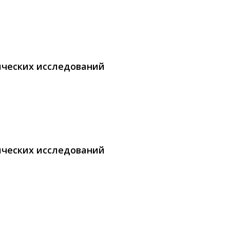
ических исследований
ических исследований