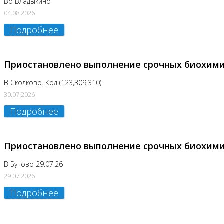
Во Владыкино
04.08.2026
Подробнее
Приостановлено выполнение срочных биохим
В Сколково. Код (123,309,310)
30.07.2026
Подробнее
Приостановлено выполнение срочных биохим
В Бутово 29.07.26
29.07.2026
Подробнее