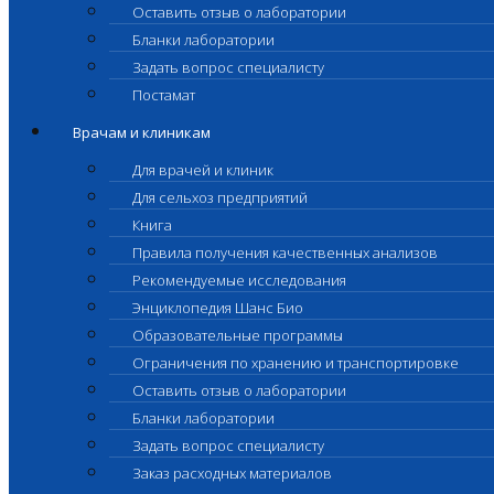
Оставить отзыв о лаборатории
Бланки лаборатории
Задать вопрос специалисту
Постамат
Врачам и клиникам
Для врачей и клиник
Для сельхоз предприятий
Книга
Правила получения качественных анализов
Рекомендуемые исследования
Энциклопедия Шанс Био
Образовательные программы
Ограничения по хранению и транспортировке
Оставить отзыв о лаборатории
Бланки лаборатории
Задать вопрос специалисту
Заказ расходных материалов