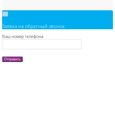
×
Заявка на обратный звонок
Ваш номер телефона
Отправить