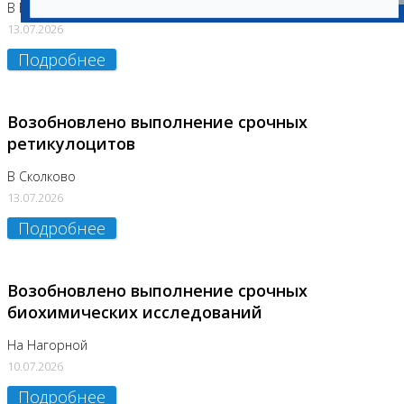
В Бутово
13.07.2026
Подробнее
Возобновлено выполнение срочных
ретикулоцитов
В Сколково
13.07.2026
Подробнее
Возобновлено выполнение срочных
биохимических исследований
На Нагорной
10.07.2026
Подробнее