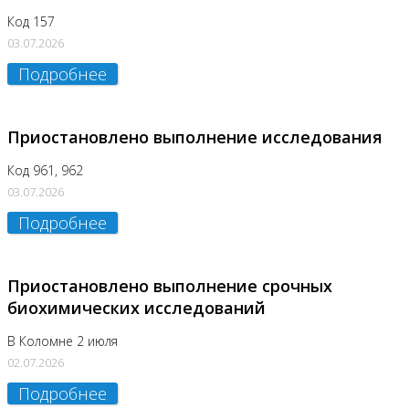
Код 157
03.07.2026
Подробнее
Приостановлено выполнение исследования
Код 961, 962
03.07.2026
Подробнее
Приостановлено выполнение срочных
биохимических исследований
В Коломне 2 июля
02.07.2026
Подробнее