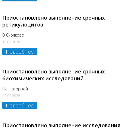
Приостановлено выполнение срочных
ретикулоцитов
В Сколково
10.07.2026
Подробнее
Приостановлено выполнение срочных
биохимических исследований
На Нагорной
09.07.2026
Подробнее
Приостановлено выполнение исследования