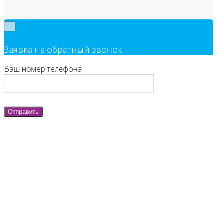
×
Заявка на обратный звонок
Ваш номер телефона
Отправить