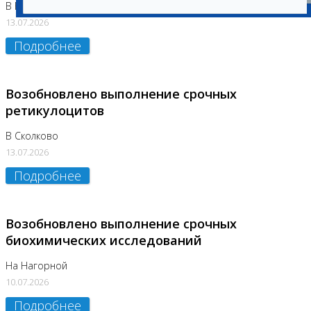
В Бутово
13.07.2026
Подробнее
Возобновлено выполнение срочных
ретикулоцитов
В Сколково
13.07.2026
Подробнее
Возобновлено выполнение срочных
биохимических исследований
На Нагорной
10.07.2026
Подробнее