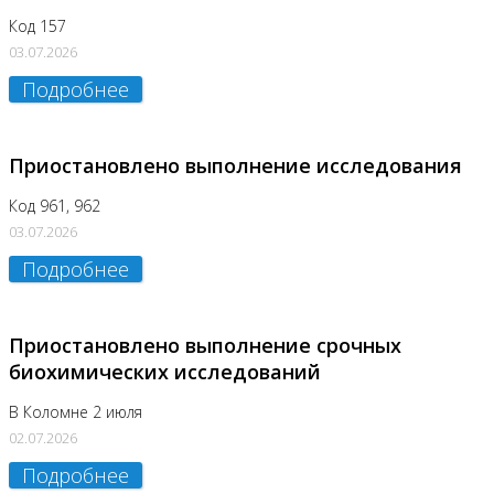
Код 157
03.07.2026
Подробнее
Приостановлено выполнение исследования
Код 961, 962
03.07.2026
Подробнее
Приостановлено выполнение срочных
биохимических исследований
В Коломне 2 июля
02.07.2026
Подробнее