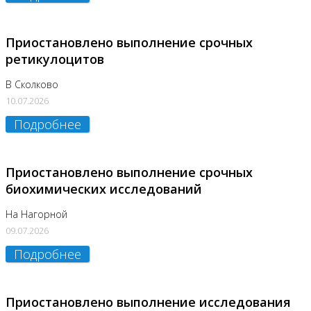
Приостановлено выполнение срочных
ретикулоцитов
В Сколково
10.07.2026
Подробнее
Приостановлено выполнение срочных
биохимических исследований
На Нагорной
09.07.2026
Подробнее
Приостановлено выполнение исследования