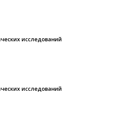
ических исследований
ических исследований