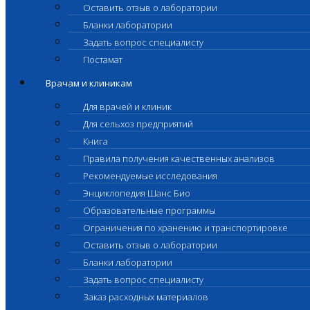
Оставить отзыв о лаборатории
Бланки лаборатории
Задать вопрос специалисту
Постамат
Врачам и клиникам
Для врачей и клиник
Для сельхоз предприятий
Книга
Правила получения качественных анализов
Рекомендуемые исследования
Энциклопедия Шанс Био
Образовательные программы
Ограничения по хранению и транспортировке
Оставить отзыв о лаборатории
Бланки лаборатории
Задать вопрос специалисту
Заказ расходных материалов