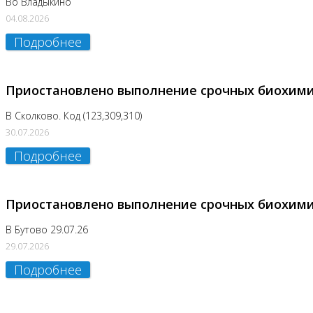
Во Владыкино
04.08.2026
Подробнее
Приостановлено выполнение срочных биохим
В Сколково. Код (123,309,310)
30.07.2026
Подробнее
Приостановлено выполнение срочных биохим
В Бутово 29.07.26
29.07.2026
Подробнее