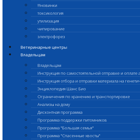
!!!новинки
токсикология
утилизация
чипирование
электрофорез
Ветеринарные центры
Владельцам
Владельцам
Инструкция по самостоятельной отправке и оплате 
Инструкция отбора и отправки материала на генет
Энциклопедия Шанс Био
Ограничения по хранению и транспортировке
Анализы на дому
Дисконтная программа
Программа поддержки питомников
Программа "Большая семья"
Программа "Спасенные хвосты"