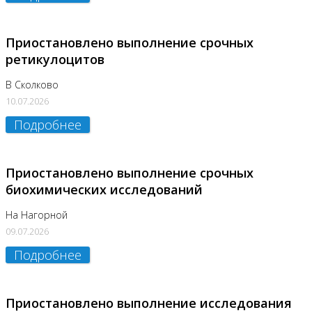
Приостановлено выполнение срочных
ретикулоцитов
В Сколково
10.07.2026
Подробнее
Приостановлено выполнение срочных
биохимических исследований
На Нагорной
09.07.2026
Подробнее
Приостановлено выполнение исследования