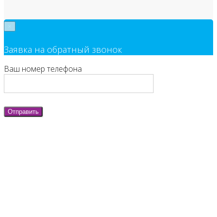
×
Заявка на обратный звонок
Ваш номер телефона
Отправить