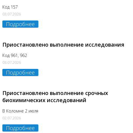
Код 157
03.07.2026
Подробнее
Приостановлено выполнение исследования
Код 961, 962
03.07.2026
Подробнее
Приостановлено выполнение срочных
биохимических исследований
В Коломне 2 июля
02.07.2026
Подробнее