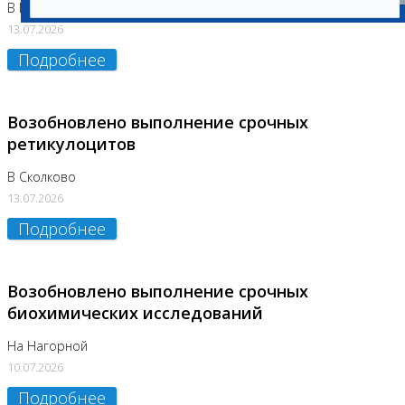
В Бутово
13.07.2026
Подробнее
Возобновлено выполнение срочных
ретикулоцитов
В Сколково
13.07.2026
Подробнее
Возобновлено выполнение срочных
биохимических исследований
На Нагорной
10.07.2026
Подробнее