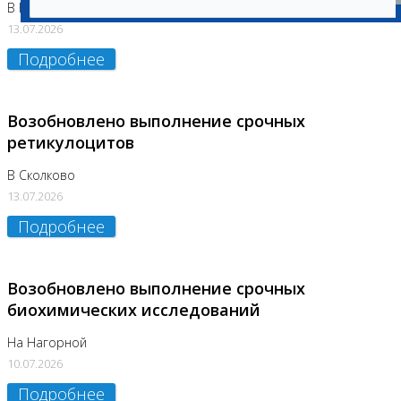
В Бутово
13.07.2026
Подробнее
Возобновлено выполнение срочных
ретикулоцитов
В Сколково
13.07.2026
Подробнее
Возобновлено выполнение срочных
биохимических исследований
На Нагорной
10.07.2026
Подробнее