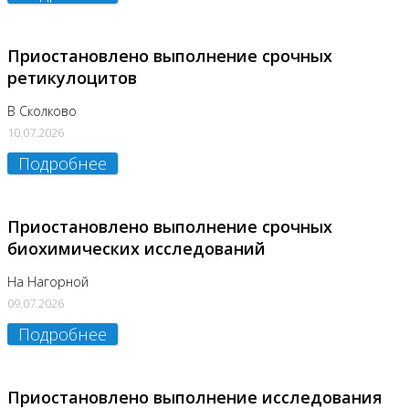
Приостановлено выполнение срочных
ретикулоцитов
В Сколково
10.07.2026
Подробнее
Приостановлено выполнение срочных
биохимических исследований
На Нагорной
09.07.2026
Подробнее
Приостановлено выполнение исследования