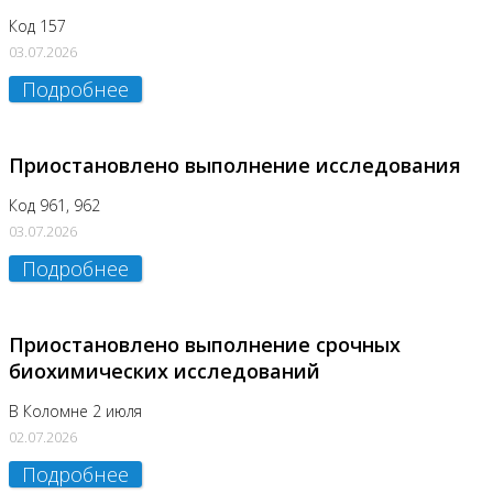
Код 157
03.07.2026
Подробнее
Приостановлено выполнение исследования
Код 961, 962
03.07.2026
Подробнее
Приостановлено выполнение срочных
биохимических исследований
В Коломне 2 июля
02.07.2026
Подробнее