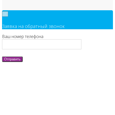
×
Заявка на обратный звонок
Ваш номер телефона
Отправить