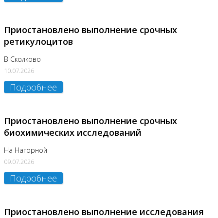
Приостановлено выполнение срочных
ретикулоцитов
В Сколково
10.07.2026
Подробнее
Приостановлено выполнение срочных
биохимических исследований
На Нагорной
09.07.2026
Подробнее
Приостановлено выполнение исследования