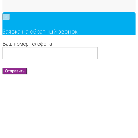
×
Заявка на обратный звонок
Ваш номер телефона
Отправить