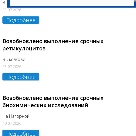
В Бутово
13.07.2026
Подробнее
Возобновлено выполнение срочных
ретикулоцитов
В Сколково
13.07.2026
Подробнее
Возобновлено выполнение срочных
биохимических исследований
На Нагорной
10.07.2026
Подробнее