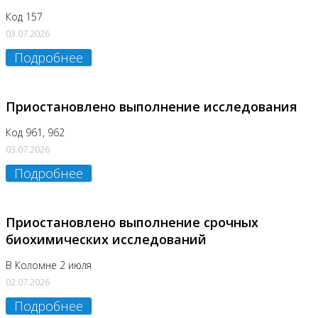
Код 157
03.07.2026
Подробнее
Приостановлено выполнение исследования
Код 961, 962
03.07.2026
Подробнее
Приостановлено выполнение срочных
биохимических исследований
В Коломне 2 июля
02.07.2026
Подробнее