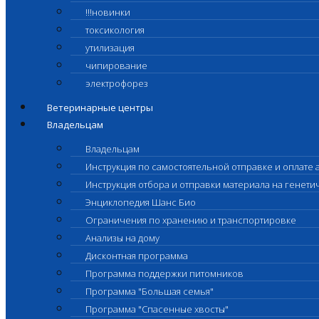
!!!новинки
токсикология
утилизация
чипирование
электрофорез
Ветеринарные центры
Владельцам
Владельцам
Инструкция по самостоятельной отправке и оплате 
Инструкция отбора и отправки материала на генет
Энциклопедия Шанс Био
Ограничения по хранению и транспортировке
Анализы на дому
Дисконтная программа
Программа поддержки питомников
Программа "Большая семья"
Программа "Спасенные хвосты"