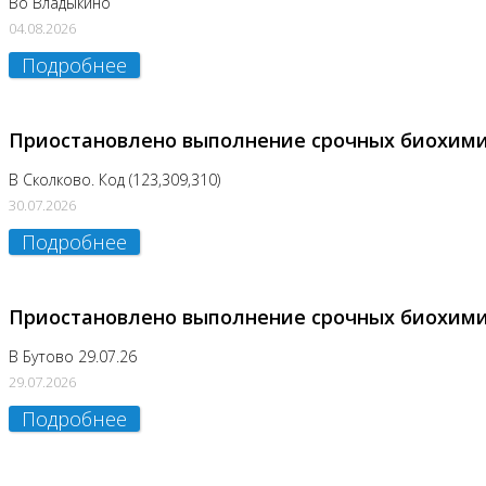
Во Владыкино
04.08.2026
Подробнее
Приостановлено выполнение срочных биохим
В Сколково. Код (123,309,310)
30.07.2026
Подробнее
Приостановлено выполнение срочных биохим
В Бутово 29.07.26
29.07.2026
Подробнее