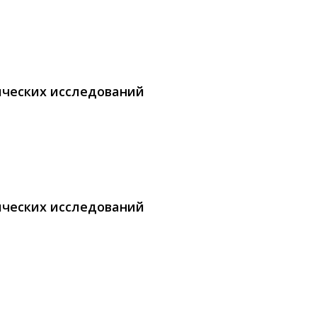
ических исследований
ических исследований