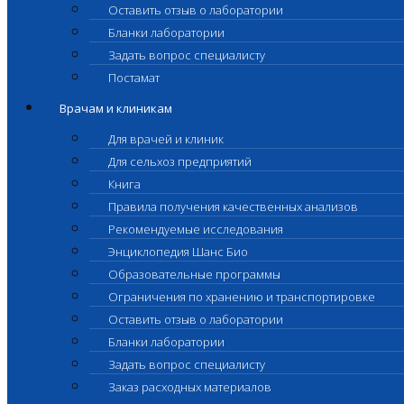
Оставить отзыв о лаборатории
Бланки лаборатории
Задать вопрос специалисту
Постамат
Врачам и клиникам
Для врачей и клиник
Для сельхоз предприятий
Книга
Правила получения качественных анализов
Рекомендуемые исследования
Энциклопедия Шанс Био
Образовательные программы
Ограничения по хранению и транспортировке
Оставить отзыв о лаборатории
Бланки лаборатории
Задать вопрос специалисту
Заказ расходных материалов