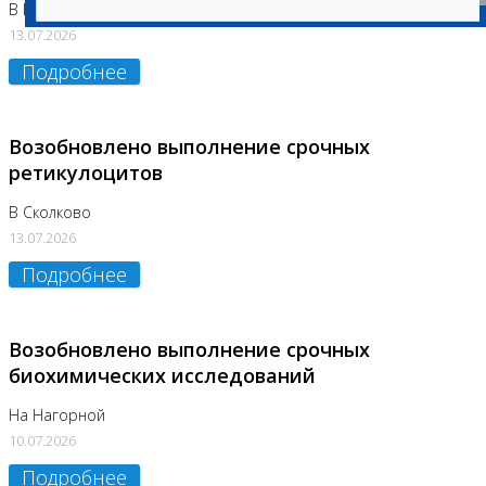
В Бутово
13.07.2026
Подробнее
Возобновлено выполнение срочных
ретикулоцитов
В Сколково
13.07.2026
Подробнее
Возобновлено выполнение срочных
биохимических исследований
На Нагорной
10.07.2026
Подробнее