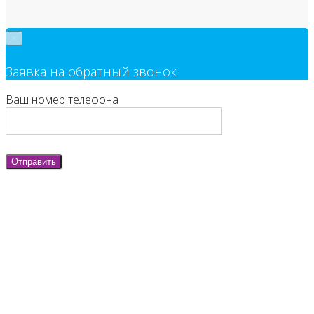
×
Заявка на обратный звонок
Ваш номер телефона
Отправить