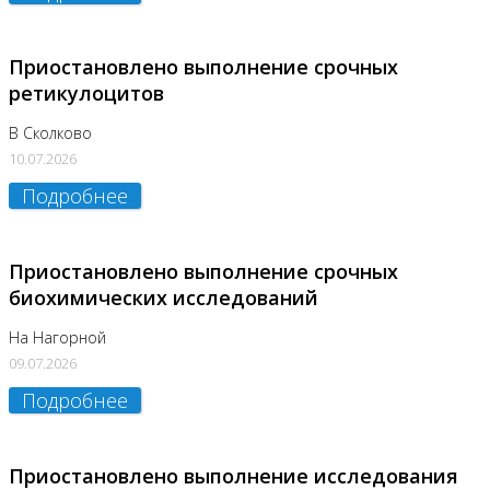
Приостановлено выполнение срочных
ретикулоцитов
В Сколково
10.07.2026
Подробнее
Приостановлено выполнение срочных
биохимических исследований
На Нагорной
09.07.2026
Подробнее
Приостановлено выполнение исследования