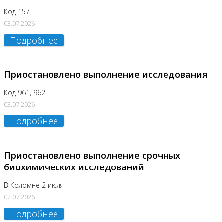
Код 157
03.07.2026
Подробнее
Приостановлено выполнение исследования
Код 961, 962
03.07.2026
Подробнее
Приостановлено выполнение срочных
биохимических исследований
В Коломне 2 июля
02.07.2026
Подробнее