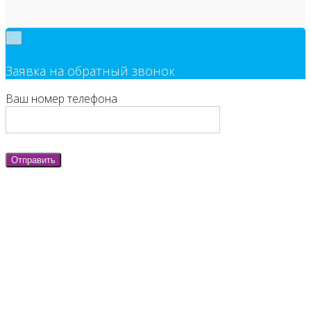
×
Заявка на обратный звонок
Ваш номер телефона
Отправить