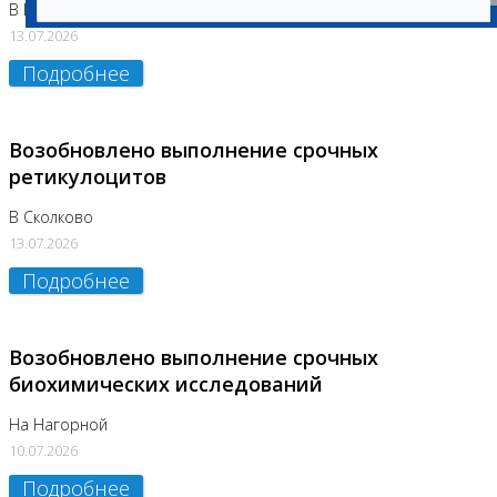
В Бутово
13.07.2026
Подробнее
Возобновлено выполнение срочных
ретикулоцитов
В Сколково
13.07.2026
Подробнее
Возобновлено выполнение срочных
биохимических исследований
На Нагорной
10.07.2026
Подробнее