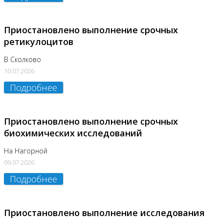
Приостановлено выполнение срочных
ретикулоцитов
В Сколково
10.07.2026
Подробнее
Приостановлено выполнение срочных
биохимических исследований
На Нагорной
09.07.2026
Подробнее
Приостановлено выполнение исследования