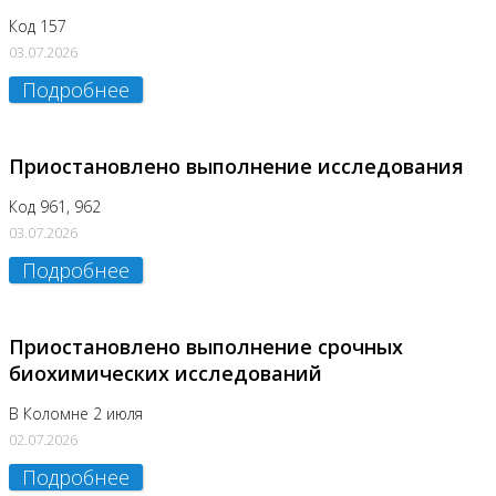
Код 157
03.07.2026
Подробнее
Приостановлено выполнение исследования
Код 961, 962
03.07.2026
Подробнее
Приостановлено выполнение срочных
биохимических исследований
В Коломне 2 июля
02.07.2026
Подробнее