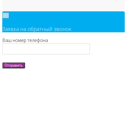
×
Заявка на обратный звонок
Ваш номер телефона
Отправить