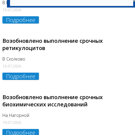
В Бутово
13.07.2026
Подробнее
Возобновлено выполнение срочных
ретикулоцитов
В Сколково
13.07.2026
Подробнее
Возобновлено выполнение срочных
биохимических исследований
На Нагорной
10.07.2026
Подробнее