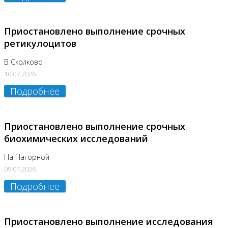
Приостановлено выполнение срочных
ретикулоцитов
В Сколково
10.07.2026
Подробнее
Приостановлено выполнение срочных
биохимических исследований
На Нагорной
09.07.2026
Подробнее
Приостановлено выполнение исследования