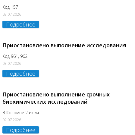
Код 157
03.07.2026
Подробнее
Приостановлено выполнение исследования
Код 961, 962
03.07.2026
Подробнее
Приостановлено выполнение срочных
биохимических исследований
В Коломне 2 июля
02.07.2026
Подробнее