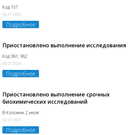
Код 157
03.07.2026
Подробнее
Приостановлено выполнение исследования
Код 961, 962
03.07.2026
Подробнее
Приостановлено выполнение срочных
биохимических исследований
В Коломне 2 июля
02.07.2026
Подробнее