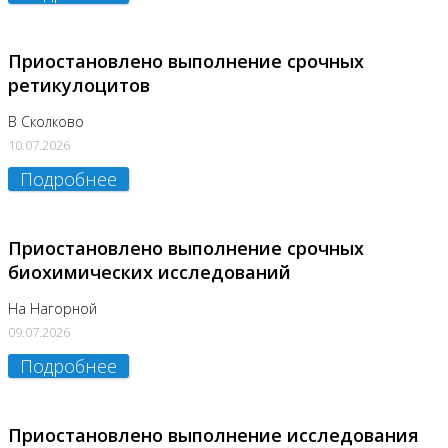
Приостановлено выполнение срочных
ретикулоцитов
В Сколково
10.07.2026
Подробнее
Приостановлено выполнение срочных
биохимических исследований
На Нагорной
09.07.2026
Подробнее
Приостановлено выполнение исследования