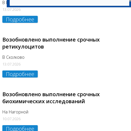
В Бутово
13.07.2026
Подробнее
Возобновлено выполнение срочных
ретикулоцитов
В Сколково
13.07.2026
Подробнее
Возобновлено выполнение срочных
биохимических исследований
На Нагорной
10.07.2026
Подробнее