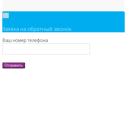
×
Заявка на обратный звонок
Ваш номер телефона
Отправить