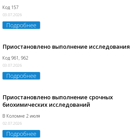
Код 157
03.07.2026
Подробнее
Приостановлено выполнение исследования
Код 961, 962
03.07.2026
Подробнее
Приостановлено выполнение срочных
биохимических исследований
В Коломне 2 июля
02.07.2026
Подробнее