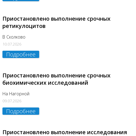
Приостановлено выполнение срочных
ретикулоцитов
В Сколково
10.07.2026
Подробнее
Приостановлено выполнение срочных
биохимических исследований
На Нагорной
09.07.2026
Подробнее
Приостановлено выполнение исследования