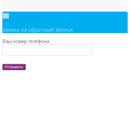
×
Заявка на обратный звонок
Ваш номер телефона
Отправить