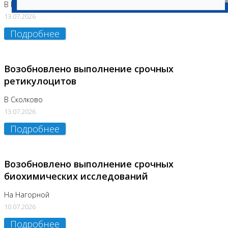
В Бутово
13.07.2026
Подробнее
Возобновлено выполнение срочных
ретикулоцитов
В Сколково
13.07.2026
Подробнее
Возобновлено выполнение срочных
биохимических исследований
На Нагорной
10.07.2026
Подробнее