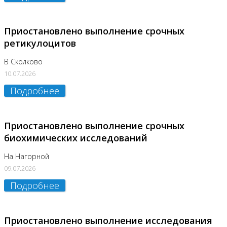
Приостановлено выполнение срочных
ретикулоцитов
В Сколково
10.07.2026
Подробнее
Приостановлено выполнение срочных
биохимических исследований
На Нагорной
09.07.2026
Подробнее
Приостановлено выполнение исследования