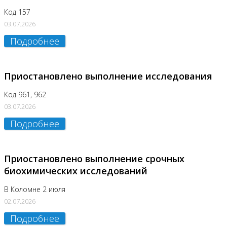
Код 157
03.07.2026
Подробнее
Приостановлено выполнение исследования
Код 961, 962
03.07.2026
Подробнее
Приостановлено выполнение срочных
биохимических исследований
В Коломне 2 июля
02.07.2026
Подробнее