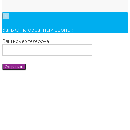
×
Заявка на обратный звонок
Ваш номер телефона
Отправить