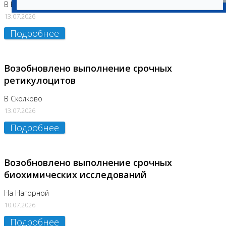
В Бутово
13.07.2026
Подробнее
Возобновлено выполнение срочных
ретикулоцитов
В Сколково
13.07.2026
Подробнее
Возобновлено выполнение срочных
биохимических исследований
На Нагорной
10.07.2026
Подробнее