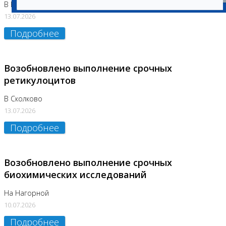
В Бутово
13.07.2026
Подробнее
Возобновлено выполнение срочных
ретикулоцитов
В Сколково
13.07.2026
Подробнее
Возобновлено выполнение срочных
биохимических исследований
На Нагорной
10.07.2026
Подробнее