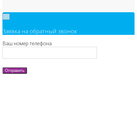
×
Заявка на обратный звонок
Ваш номер телефона
Отправить