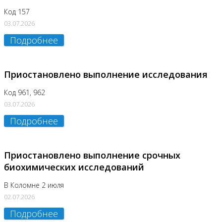
Код 157
03.07.2026
Подробнее
Приостановлено выполнение исследования
Код 961, 962
03.07.2026
Подробнее
Приостановлено выполнение срочных
биохимических исследований
В Коломне 2 июля
02.07.2026
Подробнее