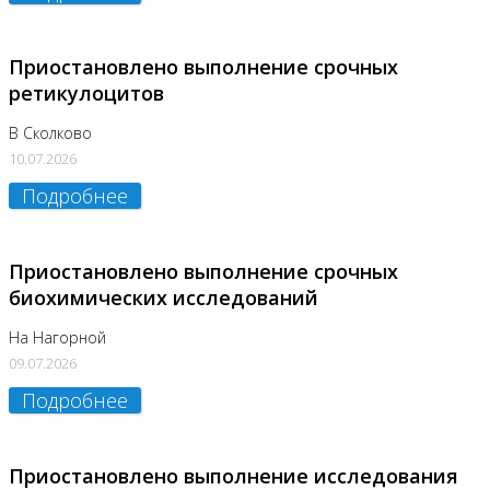
Приостановлено выполнение срочных
ретикулоцитов
В Сколково
10.07.2026
Подробнее
Приостановлено выполнение срочных
биохимических исследований
На Нагорной
09.07.2026
Подробнее
Приостановлено выполнение исследования