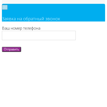
×
Заявка на обратный звонок
Ваш номер телефона
Отправить