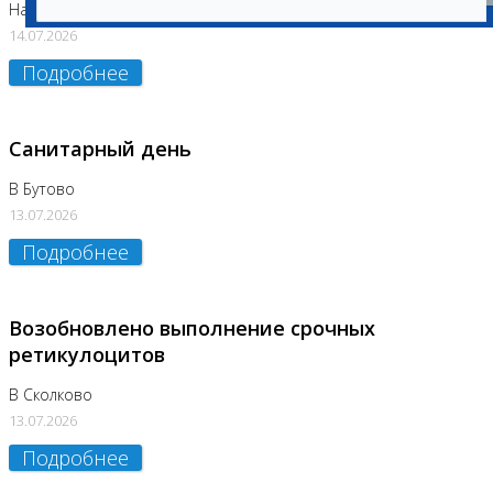
На Нагорной (Код 157)
14.07.2026
Подробнее
Санитарный день
В Бутово
13.07.2026
Подробнее
Возобновлено выполнение срочных
ретикулоцитов
В Сколково
13.07.2026
Подробнее