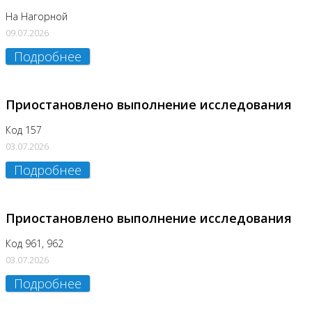
На Нагорной
09.07.2026
Подробнее
Приостановлено выполнение исследования
Код 157
03.07.2026
Подробнее
Приостановлено выполнение исследования
Код 961, 962
03.07.2026
Подробнее