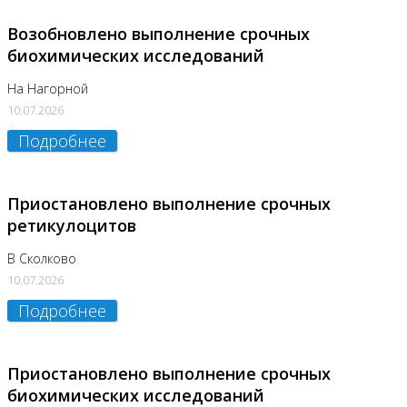
Возобновлено выполнение срочных
биохимических исследований
На Нагорной
10.07.2026
Подробнее
Приостановлено выполнение срочных
ретикулоцитов
В Сколково
10.07.2026
Подробнее
Приостановлено выполнение срочных
биохимических исследований