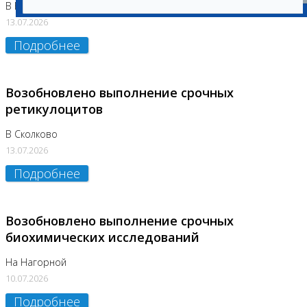
В Бутово
13.07.2026
Подробнее
Возобновлено выполнение срочных
ретикулоцитов
В Сколково
13.07.2026
Подробнее
Возобновлено выполнение срочных
биохимических исследований
На Нагорной
10.07.2026
Подробнее