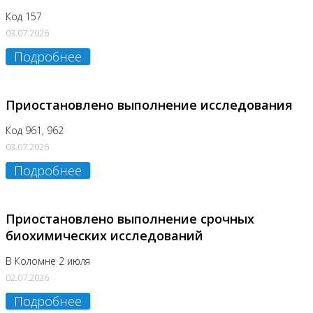
Код 157
03.07.2026
Подробнее
Приостановлено выполнение исследования
Код 961, 962
03.07.2026
Подробнее
Приостановлено выполнение срочных
биохимических исследований
В Коломне 2 июля
02.07.2026
Подробнее