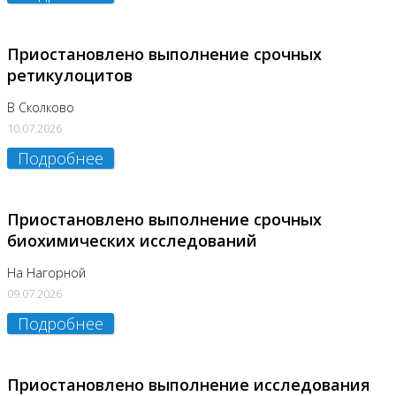
Приостановлено выполнение срочных
ретикулоцитов
В Сколково
10.07.2026
Подробнее
Приостановлено выполнение срочных
биохимических исследований
На Нагорной
09.07.2026
Подробнее
Приостановлено выполнение исследования