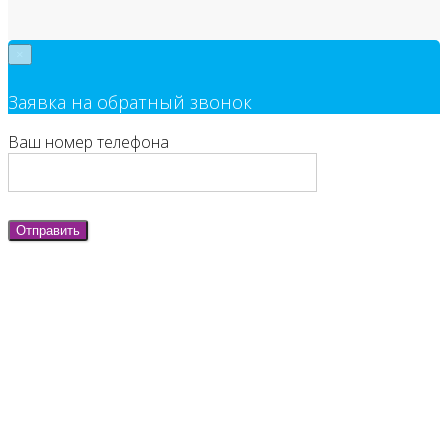
×
Заявка на обратный звонок
Ваш номер телефона
Отправить