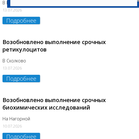
В Бутово
13.07.2026
Подробнее
Возобновлено выполнение срочных
ретикулоцитов
В Сколково
13.07.2026
Подробнее
Возобновлено выполнение срочных
биохимических исследований
На Нагорной
10.07.2026
Подробнее