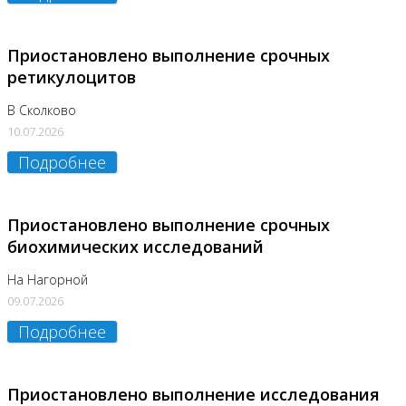
Приостановлено выполнение срочных
ретикулоцитов
В Сколково
10.07.2026
Подробнее
Приостановлено выполнение срочных
биохимических исследований
На Нагорной
09.07.2026
Подробнее
Приостановлено выполнение исследования