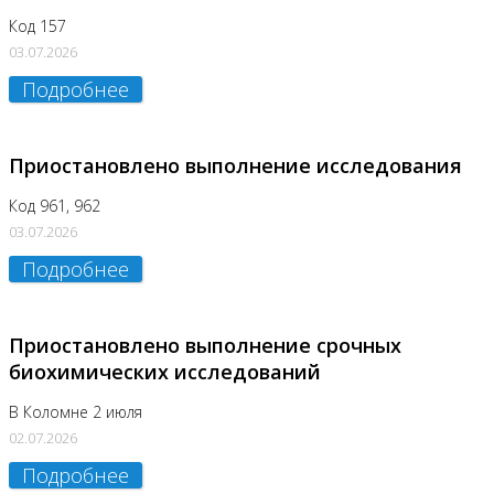
Код 157
03.07.2026
Подробнее
Приостановлено выполнение исследования
Код 961, 962
03.07.2026
Подробнее
Приостановлено выполнение срочных
биохимических исследований
В Коломне 2 июля
02.07.2026
Подробнее