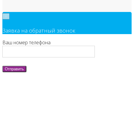
×
Заявка на обратный звонок
Ваш номер телефона
Отправить