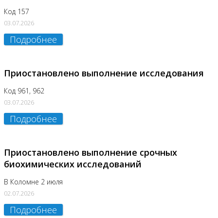
Код 157
03.07.2026
Подробнее
Приостановлено выполнение исследования
Код 961, 962
03.07.2026
Подробнее
Приостановлено выполнение срочных
биохимических исследований
В Коломне 2 июля
02.07.2026
Подробнее