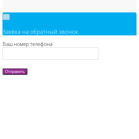
×
Заявка на обратный звонок
Ваш номер телефона
Отправить