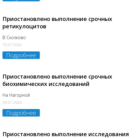
Приостановлено выполнение срочных
ретикулоцитов
В Сколково
10.07.2026
Подробнее
Приостановлено выполнение срочных
биохимических исследований
На Нагорной
09.07.2026
Подробнее
Приостановлено выполнение исследования