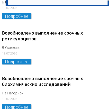
В Бутово
13.07.2026
Подробнее
Возобновлено выполнение срочных
ретикулоцитов
В Сколково
13.07.2026
Подробнее
Возобновлено выполнение срочных
биохимических исследований
На Нагорной
10.07.2026
Подробнее