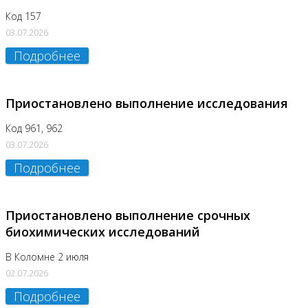
Код 157
03.07.2026
Подробнее
Приостановлено выполнение исследования
Код 961, 962
03.07.2026
Подробнее
Приостановлено выполнение срочных
биохимических исследований
В Коломне 2 июля
02.07.2026
Подробнее