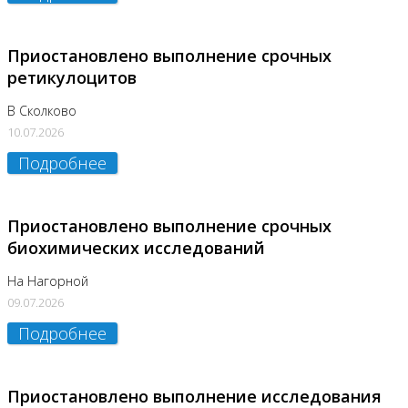
Приостановлено выполнение срочных
ретикулоцитов
В Сколково
10.07.2026
Подробнее
Приостановлено выполнение срочных
биохимических исследований
На Нагорной
09.07.2026
Подробнее
Приостановлено выполнение исследования