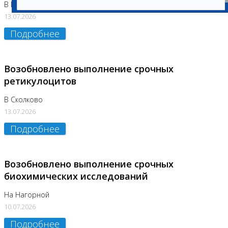
В Бутово
13.07.2026
Подробнее
Возобновлено выполнение срочных
ретикулоцитов
В Сколково
13.07.2026
Подробнее
Возобновлено выполнение срочных
биохимических исследований
На Нагорной
10.07.2026
Подробнее