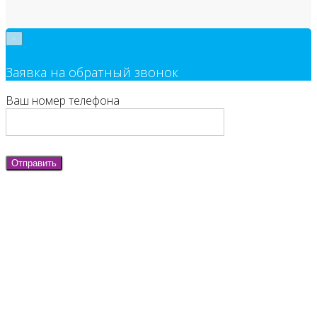
×
Заявка на обратный звонок
Ваш номер телефона
Отправить