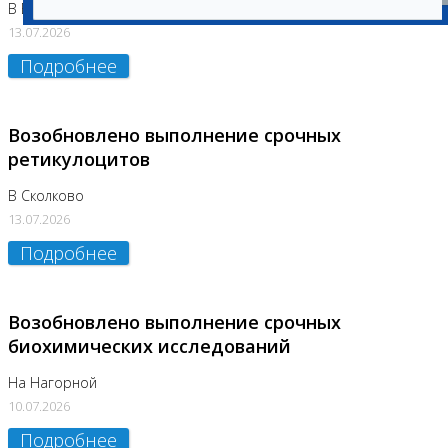
В Бутово
13.07.2026
Подробнее
Возобновлено выполнение срочных
ретикулоцитов
В Сколково
13.07.2026
Подробнее
Возобновлено выполнение срочных
биохимических исследований
На Нагорной
10.07.2026
Подробнее