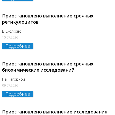
Приостановлено выполнение срочных
ретикулоцитов
В Сколково
10.07.2026
Подробнее
Приостановлено выполнение срочных
биохимических исследований
На Нагорной
09.07.2026
Подробнее
Приостановлено выполнение исследования