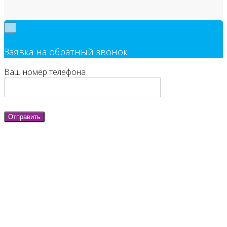
×
Заявка на обратный звонок
Ваш номер телефона
Отправить