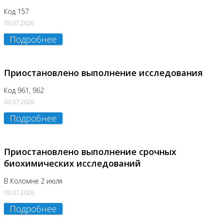
Код 157
03.07.2026
Подробнее
Приостановлено выполнение исследования
Код 961, 962
03.07.2026
Подробнее
Приостановлено выполнение срочных
биохимических исследований
В Коломне 2 июля
02.07.2026
Подробнее