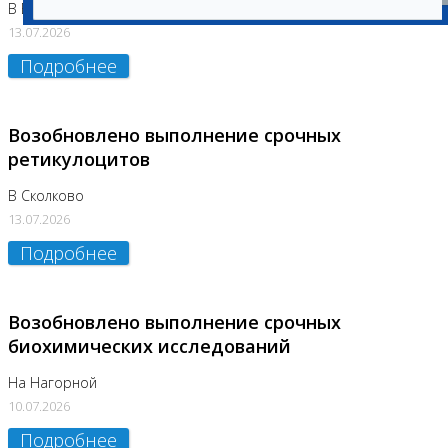
В Бутово
13.07.2026
Подробнее
Возобновлено выполнение срочных
ретикулоцитов
В Сколково
13.07.2026
Подробнее
Возобновлено выполнение срочных
биохимических исследований
На Нагорной
10.07.2026
Подробнее