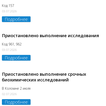
Код 157
03.07.2026
Подробнее
Приостановлено выполнение исследования
Код 961, 962
03.07.2026
Подробнее
Приостановлено выполнение срочных
биохимических исследований
В Коломне 2 июля
02.07.2026
Подробнее