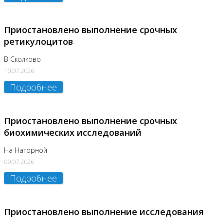
Приостановлено выполнение срочных
ретикулоцитов
В Сколково
10.07.2026
Подробнее
Приостановлено выполнение срочных
биохимических исследований
На Нагорной
09.07.2026
Подробнее
Приостановлено выполнение исследования