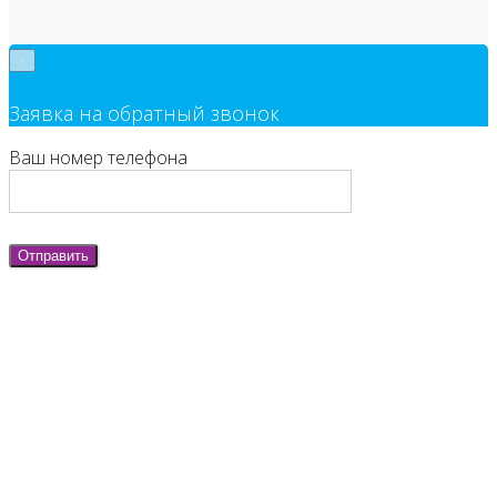
×
Заявка на обратный звонок
Ваш номер телефона
Отправить