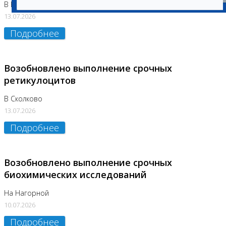
В Бутово
13.07.2026
Подробнее
Возобновлено выполнение срочных
ретикулоцитов
В Сколково
13.07.2026
Подробнее
Возобновлено выполнение срочных
биохимических исследований
На Нагорной
10.07.2026
Подробнее