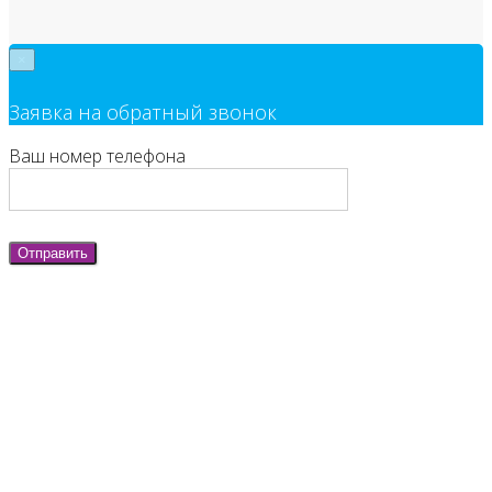
×
Заявка на обратный звонок
Ваш номер телефона
Отправить