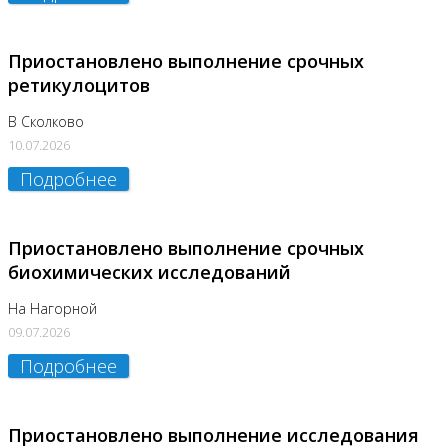
Приостановлено выполнение срочных
ретикулоцитов
В Сколково
10.07.2026
Подробнее
Приостановлено выполнение срочных
биохимических исследований
На Нагорной
09.07.2026
Подробнее
Приостановлено выполнение исследования