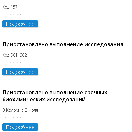
Код 157
03.07.2026
Подробнее
Приостановлено выполнение исследования
Код 961, 962
03.07.2026
Подробнее
Приостановлено выполнение срочных
биохимических исследований
В Коломне 2 июля
02.07.2026
Подробнее