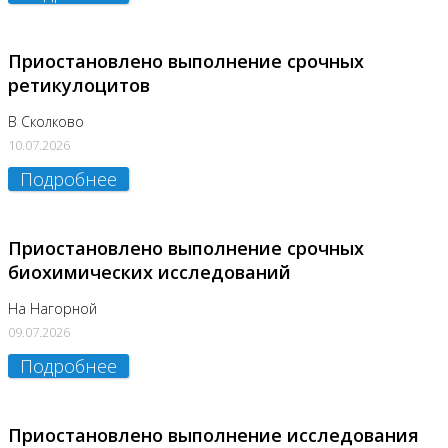
Приостановлено выполнение срочных
ретикулоцитов
В Сколково
10.07.2026
Подробнее
Приостановлено выполнение срочных
биохимических исследований
На Нагорной
09.07.2026
Подробнее
Приостановлено выполнение исследования