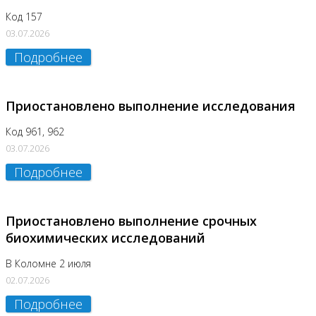
Код 157
03.07.2026
Подробнее
Приостановлено выполнение исследования
Код 961, 962
03.07.2026
Подробнее
Приостановлено выполнение срочных
биохимических исследований
В Коломне 2 июля
02.07.2026
Подробнее