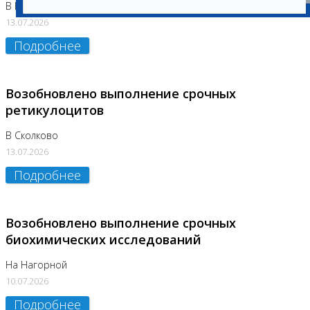
В Бутово
13.07.2026
Подробнее
Возобновлено выполнение срочных
ретикулоцитов
В Сколково
13.07.2026
Подробнее
Возобновлено выполнение срочных
биохимических исследований
На Нагорной
10.07.2026
Подробнее