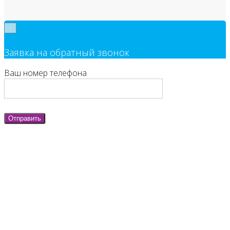
×
Заявка на обратный звонок
Ваш номер телефона
Отправить