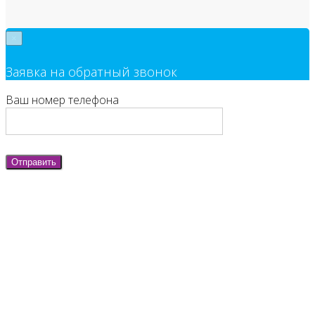
×
Заявка на обратный звонок
Ваш номер телефона
Отправить