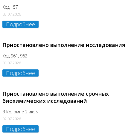
Код 157
03.07.2026
Подробнее
Приостановлено выполнение исследования
Код 961, 962
03.07.2026
Подробнее
Приостановлено выполнение срочных
биохимических исследований
В Коломне 2 июля
02.07.2026
Подробнее