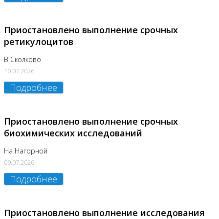
Приостановлено выполнение срочных
ретикулоцитов
В Сколково
10.07.2026
Подробнее
Приостановлено выполнение срочных
биохимических исследований
На Нагорной
09.07.2026
Подробнее
Приостановлено выполнение исследования