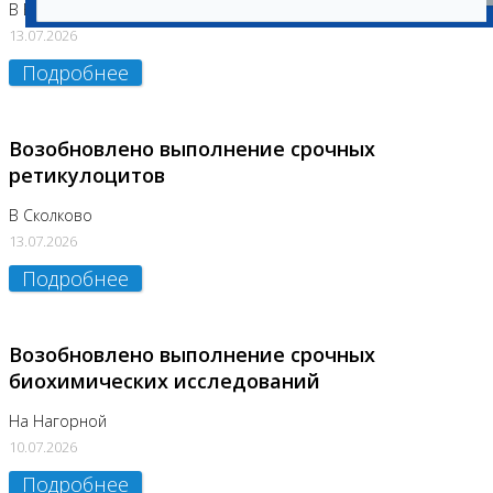
В Бутово
13.07.2026
Подробнее
Возобновлено выполнение срочных
ретикулоцитов
В Сколково
13.07.2026
Подробнее
Возобновлено выполнение срочных
биохимических исследований
На Нагорной
10.07.2026
Подробнее