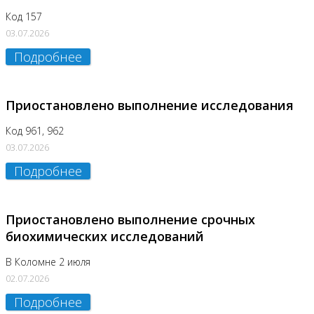
Код 157
03.07.2026
Подробнее
Приостановлено выполнение исследования
Код 961, 962
03.07.2026
Подробнее
Приостановлено выполнение срочных
биохимических исследований
В Коломне 2 июля
02.07.2026
Подробнее