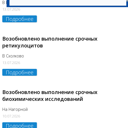
В Бутово
13.07.2026
Подробнее
Возобновлено выполнение срочных
ретикулоцитов
В Сколково
13.07.2026
Подробнее
Возобновлено выполнение срочных
биохимических исследований
На Нагорной
10.07.2026
Подробнее