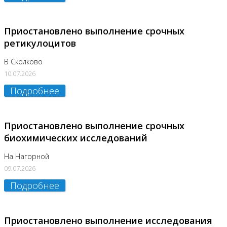
Приостановлено выполнение срочных
ретикулоцитов
В Сколково
10.07.2026
Подробнее
Приостановлено выполнение срочных
биохимических исследований
На Нагорной
09.07.2026
Подробнее
Приостановлено выполнение исследования