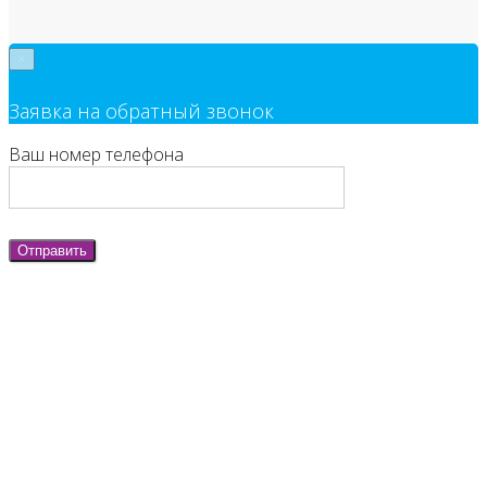
×
Заявка на обратный звонок
Ваш номер телефона
Отправить