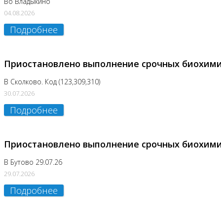
Во Владыкино
04.08.2026
Подробнее
Приостановлено выполнение срочных биохим
В Сколково. Код (123,309,310)
30.07.2026
Подробнее
Приостановлено выполнение срочных биохим
В Бутово 29.07.26
29.07.2026
Подробнее