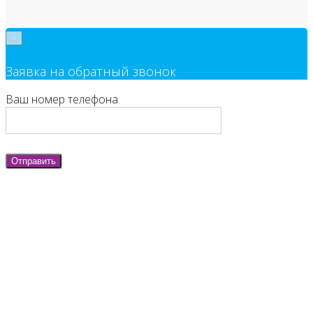
×
Заявка на обратный звонок
Ваш номер телефона
Отправить