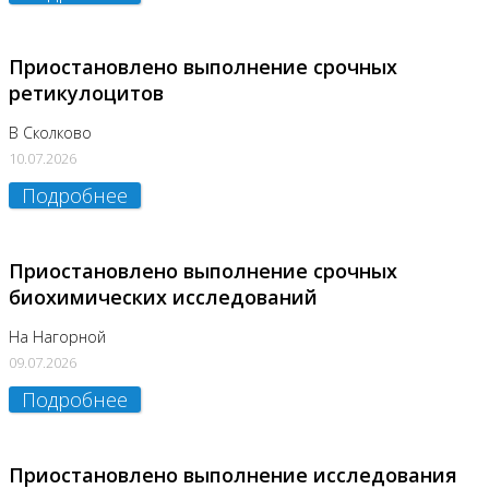
Приостановлено выполнение срочных
ретикулоцитов
В Сколково
10.07.2026
Подробнее
Приостановлено выполнение срочных
биохимических исследований
На Нагорной
09.07.2026
Подробнее
Приостановлено выполнение исследования