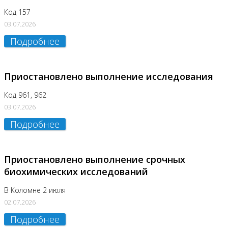
Код 157
03.07.2026
Подробнее
Приостановлено выполнение исследования
Код 961, 962
03.07.2026
Подробнее
Приостановлено выполнение срочных
биохимических исследований
В Коломне 2 июля
02.07.2026
Подробнее