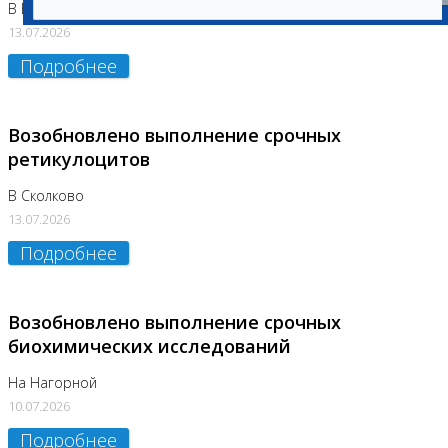
В Бутово
13.07.2026
Подробнее
Возобновлено выполнение срочных
ретикулоцитов
В Сколково
13.07.2026
Подробнее
Возобновлено выполнение срочных
биохимических исследований
На Нагорной
10.07.2026
Подробнее