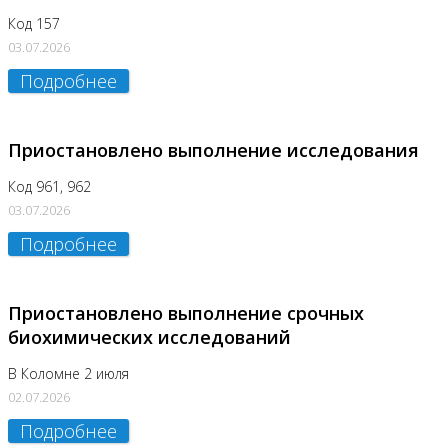
Код 157
03.07.2026
Подробнее
Приостановлено выполнение исследования
Код 961, 962
03.07.2026
Подробнее
Приостановлено выполнение срочных
биохимических исследований
В Коломне 2 июля
02.07.2026
Подробнее