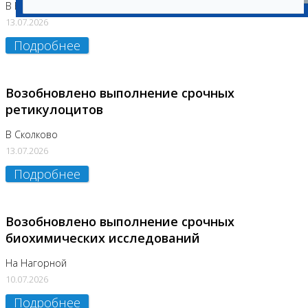
В Бутово
13.07.2026
Подробнее
Возобновлено выполнение срочных
ретикулоцитов
В Сколково
13.07.2026
Подробнее
Возобновлено выполнение срочных
биохимических исследований
На Нагорной
10.07.2026
Подробнее