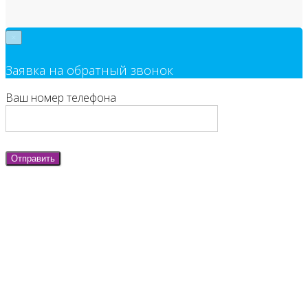
×
Заявка на обратный звонок
Ваш номер телефона
Отправить