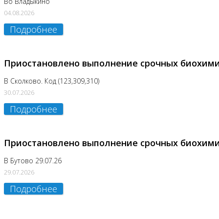
Во Владыкино
04.08.2026
Подробнее
Приостановлено выполнение срочных биохим
В Сколково. Код (123,309,310)
30.07.2026
Подробнее
Приостановлено выполнение срочных биохим
В Бутово 29.07.26
29.07.2026
Подробнее