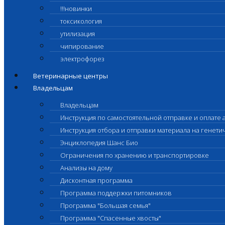
!!!новинки
токсикология
утилизация
чипирование
электрофорез
Ветеринарные центры
Владельцам
Владельцам
Инструкция по самостоятельной отправке и оплате 
Инструкция отбора и отправки материала на генет
Энциклопедия Шанс Био
Ограничения по хранению и транспортировке
Анализы на дому
Дисконтная программа
Программа поддержки питомников
Программа "Большая семья"
Программа "Спасенные хвосты"