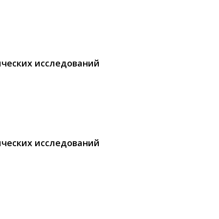
ических исследований
ических исследований