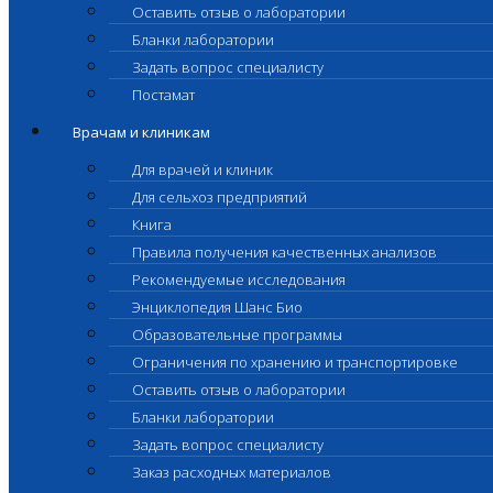
Оставить отзыв о лаборатории
Бланки лаборатории
Задать вопрос специалисту
Постамат
Врачам и клиникам
Для врачей и клиник
Для сельхоз предприятий
Книга
Правила получения качественных анализов
Рекомендуемые исследования
Энциклопедия Шанс Био
Образовательные программы
Ограничения по хранению и транспортировке
Оставить отзыв о лаборатории
Бланки лаборатории
Задать вопрос специалисту
Заказ расходных материалов