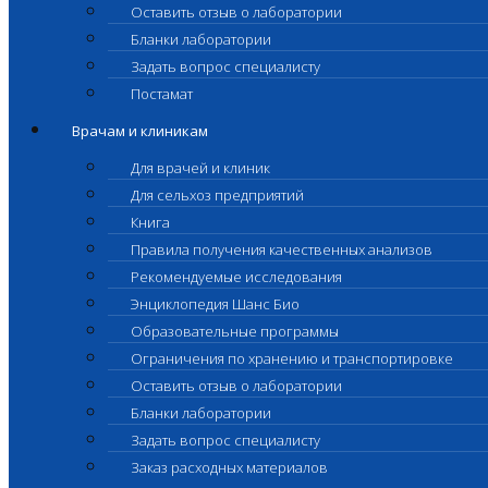
Оставить отзыв о лаборатории
Бланки лаборатории
Задать вопрос специалисту
Постамат
Врачам и клиникам
Для врачей и клиник
Для сельхоз предприятий
Книга
Правила получения качественных анализов
Рекомендуемые исследования
Энциклопедия Шанс Био
Образовательные программы
Ограничения по хранению и транспортировке
Оставить отзыв о лаборатории
Бланки лаборатории
Задать вопрос специалисту
Заказ расходных материалов