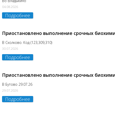
Во Владыкино
04.08.2026
Подробнее
Приостановлено выполнение срочных биохим
В Сколково. Код (123,309,310)
30.07.2026
Подробнее
Приостановлено выполнение срочных биохим
В Бутово 29.07.26
29.07.2026
Подробнее