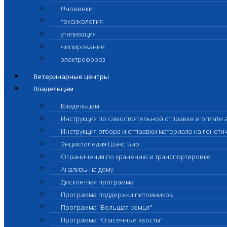
!!!новинки
токсикология
утилизация
чипирование
электрофорез
Ветеринарные центры
Владельцам
Владельцам
Инструкция по самостоятельной отправке и оплате 
Инструкция отбора и отправки материала на генет
Энциклопедия Шанс Био
Ограничения по хранению и транспортировке
Анализы на дому
Дисконтная программа
Программа поддержки питомников
Программа "Большая семья"
Программа "Спасенные хвосты"