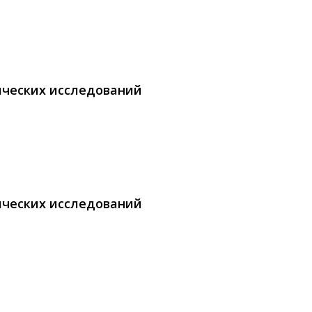
ических исследований
ических исследований