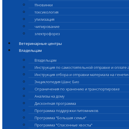
!!!новинки
токсикология
утилизация
чипирование
электрофорез
Ветеринарные центры
Владельцам
Владельцам
Инструкция по самостоятельной отправке и оплате 
Инструкция отбора и отправки материала на генет
Энциклопедия Шанс Био
Ограничения по хранению и транспортировке
Анализы на дому
Дисконтная программа
Программа поддержки питомников
Программа "Большая семья"
Программа "Спасенные хвосты"