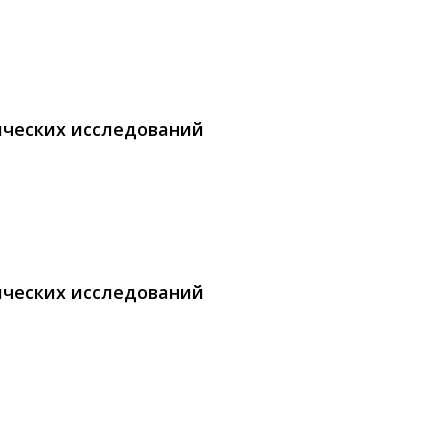
ических исследований
ических исследований