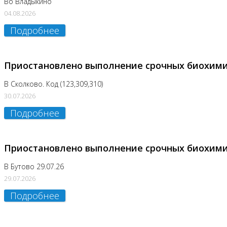
Во Владыкино
04.08.2026
Подробнее
Приостановлено выполнение срочных биохим
В Сколково. Код (123,309,310)
30.07.2026
Подробнее
Приостановлено выполнение срочных биохим
В Бутово 29.07.26
29.07.2026
Подробнее