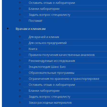
Оставить отзыв о лаборатории
Бланки лаборатории
Задать вопрос специалисту
Постамат
Врачам и клиникам
Для врачей и клиник
Для сельхоз предприятий
Книга
Правила получения качественных анализов
Рекомендуемые исследования
Энциклопедия Шанс Био
Образовательные программы
Ограничения по хранению и транспортировке
Оставить отзыв о лаборатории
Бланки лаборатории
Задать вопрос специалисту
Заказ расходных материалов