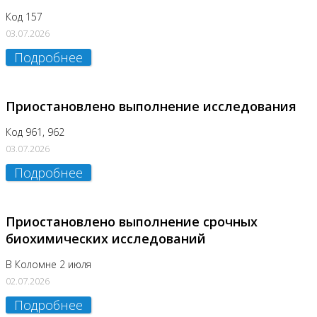
Код 157
03.07.2026
Подробнее
Приостановлено выполнение исследования
Код 961, 962
03.07.2026
Подробнее
Приостановлено выполнение срочных
биохимических исследований
В Коломне 2 июля
02.07.2026
Подробнее