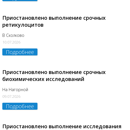
Приостановлено выполнение срочных
ретикулоцитов
В Сколково
10.07.2026
Подробнее
Приостановлено выполнение срочных
биохимических исследований
На Нагорной
09.07.2026
Подробнее
Приостановлено выполнение исследования