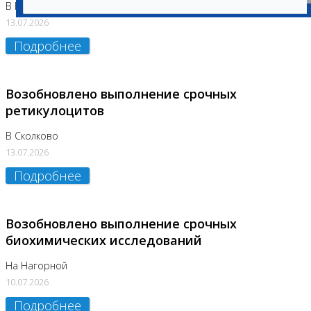
В Бутово
13.07.2026
Подробнее
Возобновлено выполнение срочных
ретикулоцитов
В Сколково
13.07.2026
Подробнее
Возобновлено выполнение срочных
биохимических исследований
На Нагорной
10.07.2026
Подробнее