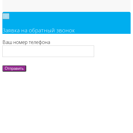
×
Заявка на обратный звонок
Ваш номер телефона
Отправить