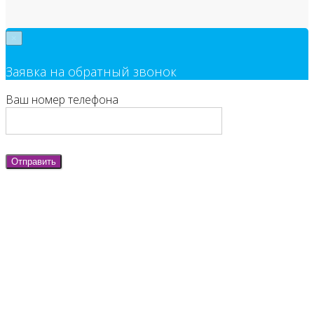
×
Заявка на обратный звонок
Ваш номер телефона
Отправить