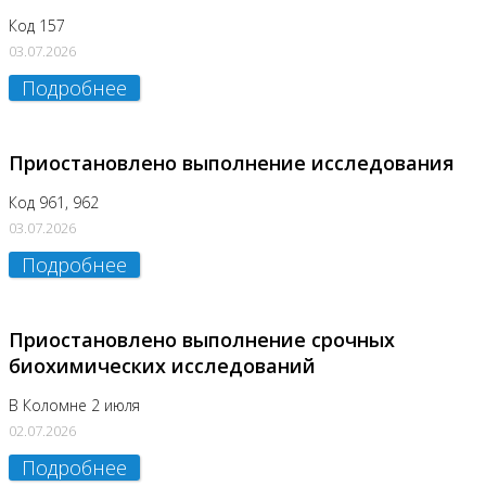
Код 157
03.07.2026
Подробнее
Приостановлено выполнение исследования
Код 961, 962
03.07.2026
Подробнее
Приостановлено выполнение срочных
биохимических исследований
В Коломне 2 июля
02.07.2026
Подробнее