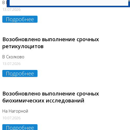
В Бутово
13.07.2026
Подробнее
Возобновлено выполнение срочных
ретикулоцитов
В Сколково
13.07.2026
Подробнее
Возобновлено выполнение срочных
биохимических исследований
На Нагорной
10.07.2026
Подробнее