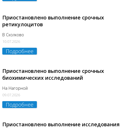
Приостановлено выполнение срочных
ретикулоцитов
В Сколково
10.07.2026
Подробнее
Приостановлено выполнение срочных
биохимических исследований
На Нагорной
09.07.2026
Подробнее
Приостановлено выполнение исследования