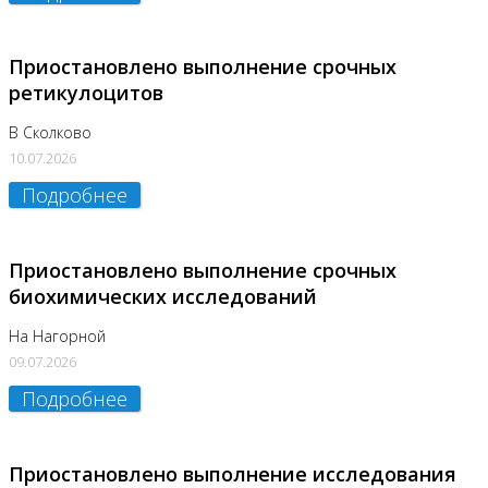
Приостановлено выполнение срочных
ретикулоцитов
В Сколково
10.07.2026
Подробнее
Приостановлено выполнение срочных
биохимических исследований
На Нагорной
09.07.2026
Подробнее
Приостановлено выполнение исследования