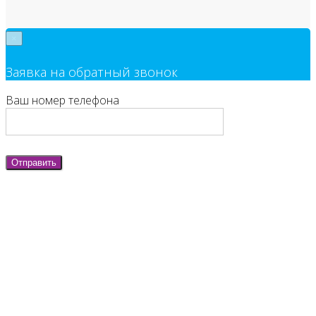
×
Заявка на обратный звонок
Ваш номер телефона
Отправить