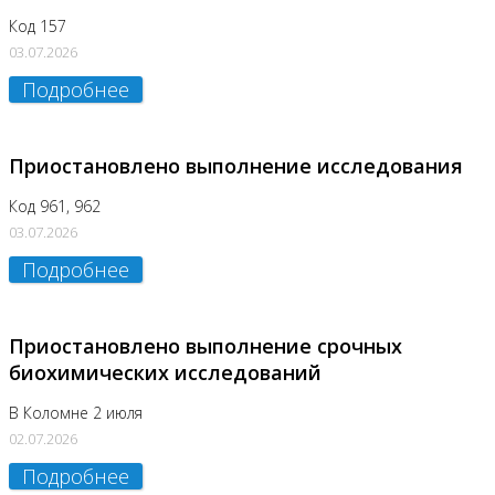
Код 157
03.07.2026
Подробнее
Приостановлено выполнение исследования
Код 961, 962
03.07.2026
Подробнее
Приостановлено выполнение срочных
биохимических исследований
В Коломне 2 июля
02.07.2026
Подробнее