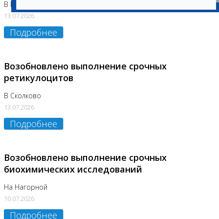
В Бутово
13.07.2026
Подробнее
Возобновлено выполнение срочных
ретикулоцитов
В Сколково
13.07.2026
Подробнее
Возобновлено выполнение срочных
биохимических исследований
На Нагорной
10.07.2026
Подробнее