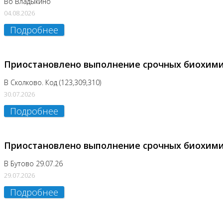
Во Владыкино
04.08.2026
Подробнее
Приостановлено выполнение срочных биохим
В Сколково. Код (123,309,310)
30.07.2026
Подробнее
Приостановлено выполнение срочных биохим
В Бутово 29.07.26
29.07.2026
Подробнее