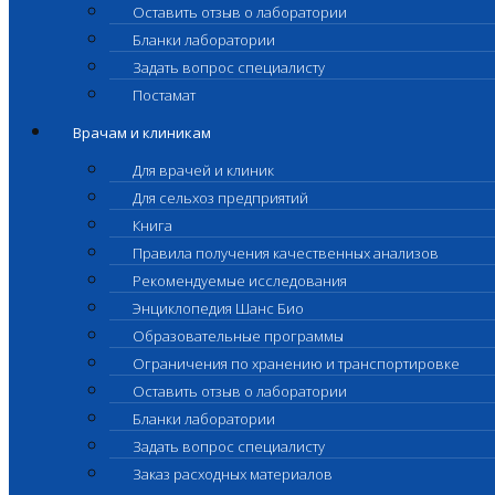
Оставить отзыв о лаборатории
Бланки лаборатории
Задать вопрос специалисту
Постамат
Врачам и клиникам
Для врачей и клиник
Для сельхоз предприятий
Книга
Правила получения качественных анализов
Рекомендуемые исследования
Энциклопедия Шанс Био
Образовательные программы
Ограничения по хранению и транспортировке
Оставить отзыв о лаборатории
Бланки лаборатории
Задать вопрос специалисту
Заказ расходных материалов