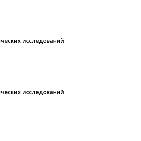
ических исследований
ических исследований