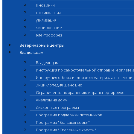
!!!новинки
токсикология
утилизация
чипирование
электрофорез
Ветеринарные центры
Владельцам
Владельцам
Инструкция по самостоятельной отправке и оплате 
Инструкция отбора и отправки материала на генет
Энциклопедия Шанс Био
Ограничения по хранению и транспортировке
Анализы на дому
Дисконтная программа
Программа поддержки питомников
Программа "Большая семья"
Программа "Спасенные хвосты"