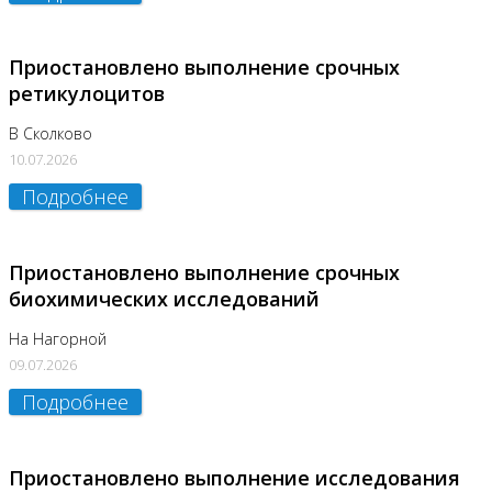
Приостановлено выполнение срочных
ретикулоцитов
В Сколково
10.07.2026
Подробнее
Приостановлено выполнение срочных
биохимических исследований
На Нагорной
09.07.2026
Подробнее
Приостановлено выполнение исследования