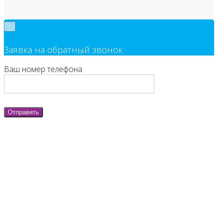
×
Заявка на обратный звонок
Ваш номер телефона
Отправить