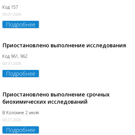
Код 157
03.07.2026
Подробнее
Приостановлено выполнение исследования
Код 961, 962
03.07.2026
Подробнее
Приостановлено выполнение срочных
биохимических исследований
В Коломне 2 июля
02.07.2026
Подробнее