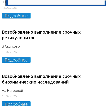
В Бутово
13.07.2026
Подробнее
Возобновлено выполнение срочных
ретикулоцитов
В Сколково
13.07.2026
Подробнее
Возобновлено выполнение срочных
биохимических исследований
На Нагорной
10.07.2026
Подробнее