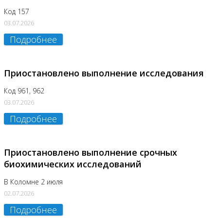
Код 157
03.07.2026
Подробнее
Приостановлено выполнение исследования
Код 961, 962
03.07.2026
Подробнее
Приостановлено выполнение срочных
биохимических исследований
В Коломне 2 июля
02.07.2026
Подробнее