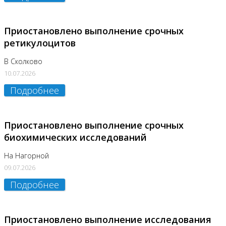
Приостановлено выполнение срочных
ретикулоцитов
В Сколково
10.07.2026
Подробнее
Приостановлено выполнение срочных
биохимических исследований
На Нагорной
09.07.2026
Подробнее
Приостановлено выполнение исследования