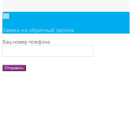
×
Заявка на обратный звонок
Ваш номер телефона
Отправить