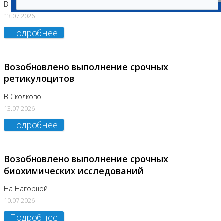
В Бутово
13.07.2026
Подробнее
Возобновлено выполнение срочных
ретикулоцитов
В Сколково
13.07.2026
Подробнее
Возобновлено выполнение срочных
биохимических исследований
На Нагорной
10.07.2026
Подробнее