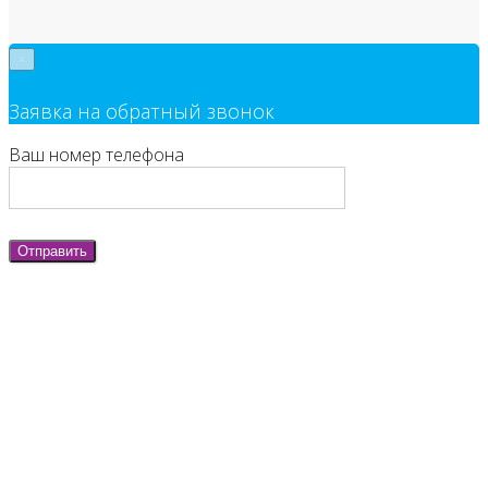
×
Заявка на обратный звонок
Ваш номер телефона
Отправить