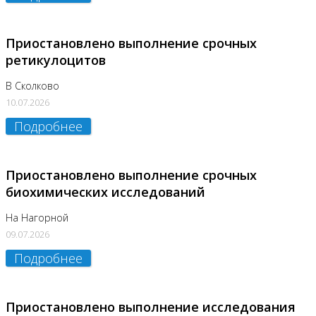
Приостановлено выполнение срочных
ретикулоцитов
В Сколково
10.07.2026
Подробнее
Приостановлено выполнение срочных
биохимических исследований
На Нагорной
09.07.2026
Подробнее
Приостановлено выполнение исследования