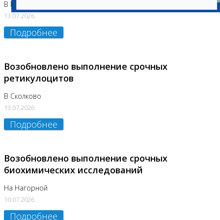
В Бутово
13.07.2026
Подробнее
Возобновлено выполнение срочных
ретикулоцитов
В Сколково
13.07.2026
Подробнее
Возобновлено выполнение срочных
биохимических исследований
На Нагорной
10.07.2026
Подробнее