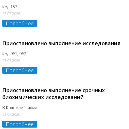
Код 157
03.07.2026
Подробнее
Приостановлено выполнение исследования
Код 961, 962
03.07.2026
Подробнее
Приостановлено выполнение срочных
биохимических исследований
В Коломне 2 июля
02.07.2026
Подробнее