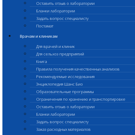
Оставить отзыв о лаборатории
Бланки лаборатории
Задать вопрос специалисту
Постамат
Врачам и клиникам
Для врачей и клиник
Для сельхоз предприятий
Книга
Правила получения качественных анализов
Рекомендуемые исследования
Энциклопедия Шанс Био
Образовательные программы
Ограничения по хранению и транспортировке
Оставить отзыв о лаборатории
Бланки лаборатории
Задать вопрос специалисту
Заказ расходных материалов