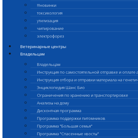
!!!новинки
токсикология
утилизация
чипирование
электрофорез
Ветеринарные центры
Владельцам
Владельцам
Инструкция по самостоятельной отправке и оплате 
Инструкция отбора и отправки материала на генет
Энциклопедия Шанс Био
Ограничения по хранению и транспортировке
Анализы на дому
Дисконтная программа
Программа поддержки питомников
Программа "Большая семья"
Программа "Спасенные хвосты"