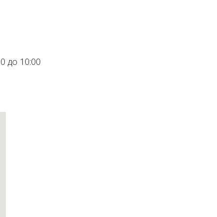
 до 10:00