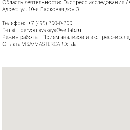
Область деятельности: Экспресс исследования 
Адрес: ул. 10-я Парковая дом 3
Телефон: +7 (495) 260-0-260
E-mail: pervomayskaya@vetlab.ru
Режим работы: Прием анализов и экспресс-исслед
Оплата VISA/MASTERCARD: Да